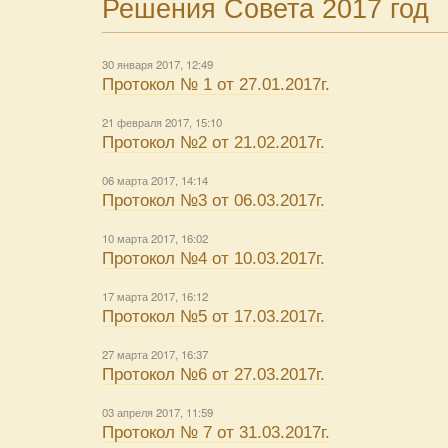
Решения Совета 2017 год
30 января 2017, 12:49
Протокол № 1 от 27.01.2017г.
21 февраля 2017, 15:10
Протокол №2 от 21.02.2017г.
06 марта 2017, 14:14
Протокол №3 от 06.03.2017г.
10 марта 2017, 16:02
Протокол №4 от 10.03.2017г.
17 марта 2017, 16:12
Протокол №5 от 17.03.2017г.
27 марта 2017, 16:37
Протокол №6 от 27.03.2017г.
03 апреля 2017, 11:59
Протокол № 7 от 31.03.2017г.