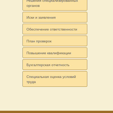
Решения специализированных
органов
Иски и заявления
Обеспечение ответственности
План проверок
Повышение квалификации
Бухгалтерская отчетность
Специальная оценка условий
труда