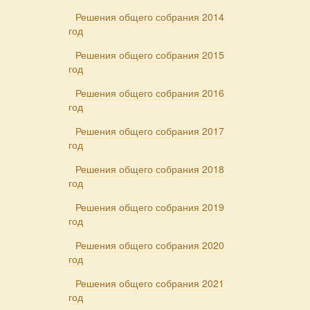
Решения общего собрания 2014
год
Решения общего собрания 2015
год
Решения общего собрания 2016
год
Решения общего собрания 2017
год
Решения общего собрания 2018
год
Решения общего собрания 2019
год
Решения общего собрания 2020
год
Решения общего собрания 2021
год