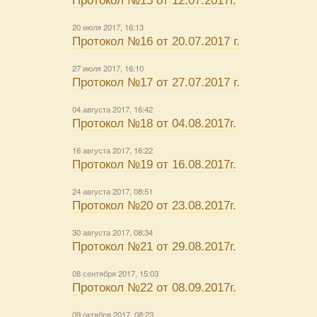
Протокол №15 от 12.07.2017г.
20 июля 2017, 16:13
Протокол №16 от 20.07.2017 г.
27 июля 2017, 16:10
Протокол №17 от 27.07.2017 г.
04 августа 2017, 16:42
Протокол №18 от 04.08.2017г.
16 августа 2017, 16:22
Протокол №19 от 16.08.2017г.
24 августа 2017, 08:51
Протокол №20 от 23.08.2017г.
30 августа 2017, 08:34
Протокол №21 от 29.08.2017г.
08 сентября 2017, 15:03
Протокол №22 от 08.09.2017г.
09 октября 2017, 08:23