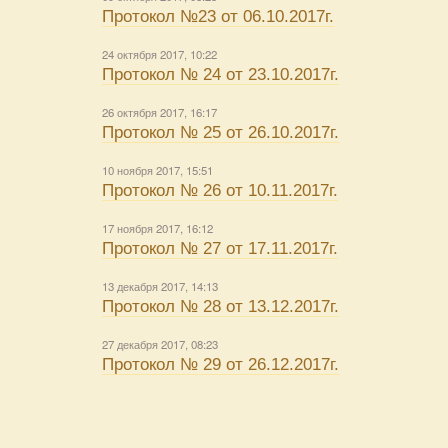
Протокол №23 от 06.10.2017г.
24 октября 2017, 10:22
Протокол № 24 от 23.10.2017г.
26 октября 2017, 16:17
Протокол № 25 от 26.10.2017г.
10 ноября 2017, 15:51
Протокол № 26 от 10.11.2017г.
17 ноября 2017, 16:12
Протокол № 27 от 17.11.2017г.
13 декабря 2017, 14:13
Протокол № 28 от 13.12.2017г.
27 декабря 2017, 08:23
Протокол № 29 от 26.12.2017г.