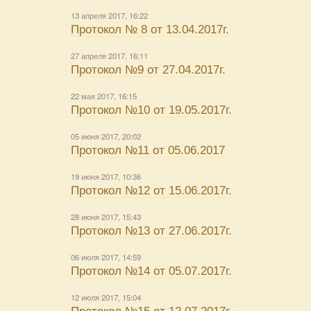
13 апреля 2017, 16:22
Протокол № 8 от 13.04.2017г.
27 апреля 2017, 16:11
Протокол №9 от 27.04.2017г.
22 мая 2017, 16:15
Протокол №10 от 19.05.2017г.
05 июня 2017, 20:02
Протокол №11 от 05.06.2017
19 июня 2017, 10:36
Протокол №12 от 15.06.2017г.
28 июня 2017, 15:43
Протокол №13 от 27.06.2017г.
06 июля 2017, 14:59
Протокол №14 от 05.07.2017г.
12 июля 2017, 15:04