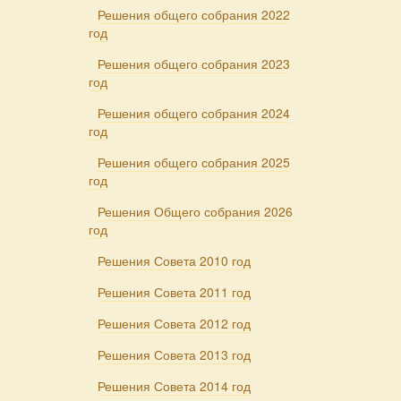
Решения общего собрания 2022
год
Решения общего собрания 2023
год
Решения общего собрания 2024
год
Решения общего собрания 2025
год
Решения Общего собрания 2026
год
Решения Совета 2010 год
Решения Совета 2011 год
Решения Совета 2012 год
Решения Совета 2013 год
Решения Совета 2014 год