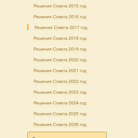
Решения Совета 2015 год
Решения Совета 2016 год
Решения Совета 2017 год
Решения Совета 2018 год
Решения Совета 2019 год
Решения Совета 2020 год
Решения Совета 2021 год
Решения Совета 2022 год
Решения Совета 2023 год
Решения Совета 2024 год
Решения Совета 2025 год
Решения Совета 2026 год