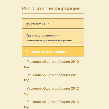
Раскрытие информации
Документы СРО
Органы управления и
специализированные органы
Решения органов управления
Решения общего собрания 2010
год
Решения общего собрания 2011
год
Решения общего собрания 2012
год
Решения общего собрания 2013
год