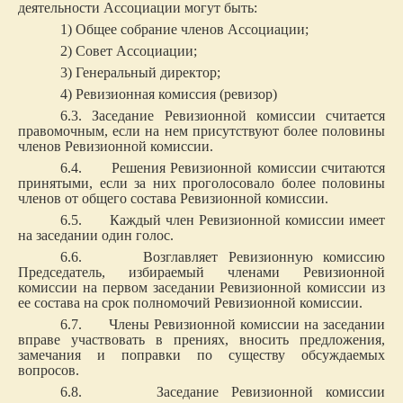
деятельности Ассоциации могут быть:
1) Общее собрание членов Ассоциации;
2) Совет Ассоциации;
3) Генеральный директор;
4) Ревизионная комиссия (ревизор)
6.3. Заседание Ревизионной комиссии считается
правомочным, если на нем присутствуют более половины
членов Ревизионной комиссии.
6.4. Решения Ревизионной комиссии считаются
принятыми, если за них проголосовало более половины
членов от общего состава Ревизионной комиссии.
6.5. Каждый член Ревизионной комиссии имеет
на заседании один голос.
6.6. Возглавляет Ревизионную комиссию
Председатель, избираемый членами Ревизионной
комиссии на первом заседании Ревизионной комиссии из
ее состава на срок полномочий Ревизионной комиссии.
6.7. Члены Ревизионной комиссии на заседании
вправе участвовать в прениях, вносить предложения,
замечания и поправки по существу обсуждаемых
вопросов.
6.8. Заседание Ревизионной комиссии