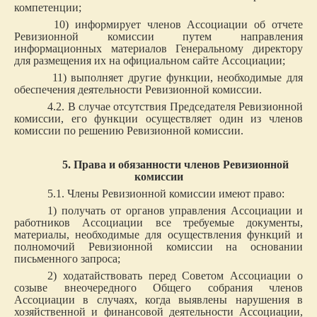
компетенции;
10) информирует членов Ассоциации об отчете
Ревизионной комиссии путем направления
информационных материалов Генеральному директору
для размещения их на официальном сайте Ассоциации;
11) выполняет другие функции, необходимые для
обеспечения деятельности Ревизионной комиссии.
4.2. В случае отсутствия Председателя Ревизионной
комиссии, его функции осуществляет один из членов
комиссии по решению Ревизионной комиссии.
5. Права и обязанности членов Ревизионной
комиссии
5.1. Члены Ревизионной комиссии имеют право:
1) получать от органов управления Ассоциации и
работников Ассоциации все требуемые документы,
материалы, необходимые для осуществления функций и
полномочий Ревизионной комиссии на основании
письменного запроса;
2) ходатайствовать перед Советом Ассоциации о
созыве внеочередного Общего собрания членов
Ассоциации в случаях, когда выявлены нарушения в
хозяйственной и финансовой деятельности Ассоциации,