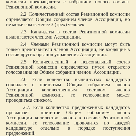
комиссии прекращаются с избранием нового состава
Ревизионной комиссии.
2.2. Количественный состав Ревизионной комиссии
определяется Общим собранием членов Ассоциации, но
не может быть менее 3 (трех) человек.
2.3. Кандидаты в состав Ревизионной комиссии
выдвигаются членами Ассоциации.
2.4. Членами Ревизионной комиссии могут быть
только представители членов Ассоциации, не входящие в
состав других органов управления Ассоциации.
2.5. Количественный и персональный состав
Ревизионной комиссии определяется путем открытого
голосования на Общем собрании членов Ассоциации.
2.6. Если количество выдвинутых кандидатур
совпадает с принятым Общим собранием членов
Ассоциации количественным составом членов
Ревизионной комиссии, то голосование может
проводиться списком.
2.7. Если количество предложенных кандидатов
превышает принятое Общим собранием членов
Ассоциации количество членов в составе Ревизионной
комиссии, то голосование проводится по каждой
кандидатуре отдельно в порядке поступления
предложений.