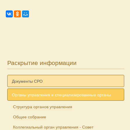
Раскрытие информации
Документы СРО
Органы управления и специализированные органы
Структура органов управления
Общее собрание
Коллегиальный орган управления - Совет