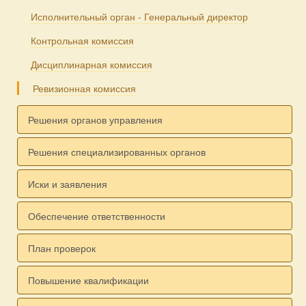
Исполнительный орган - Генеральный директор
Контрольная комиссия
Дисциплинарная комиссия
Ревизионная комиссия
Решения органов управления
Решения специализированных органов
Иски и заявления
Обеспечение ответственности
План проверок
Повышение квалификации