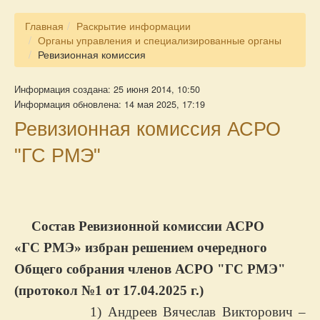
Главная
Раскрытие информации
Органы управления и специализированные органы
Ревизионная комиссия
Информация создана: 25 июня 2014, 10:50
Информация обновлена: 14 мая 2025, 17:19
Ревизионная комиссия АСРО
"ГС РМЭ"
Состав Ревизионной комиссии АСРО
«ГС РМЭ» избран решением очередного
Общего собрания членов АСРО "ГС РМЭ"
(протокол №1 от 17.04.2025 г.)
1) Андреев Вячеслав Викторович –