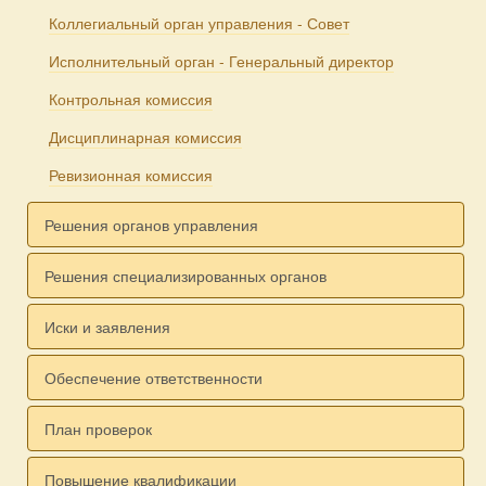
Коллегиальный орган управления - Совет
Исполнительный орган - Генеральный директор
Контрольная комиссия
Дисциплинарная комиссия
Ревизионная комиссия
Решения органов управления
Решения специализированных органов
Иски и заявления
Обеспечение ответственности
План проверок
Повышение квалификации