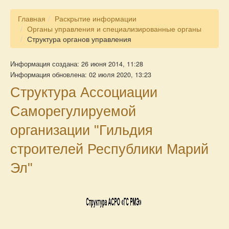
Главная
Раскрытие информации
Органы управления и специализированные органы
Структура органов управления
Информация создана: 26 июня 2014, 11:28
Информация обновлена: 02 июля 2020, 13:23
Структура Ассоциации
Саморегулируемой
организации "Гильдия
строителей Республики Марий
Эл"