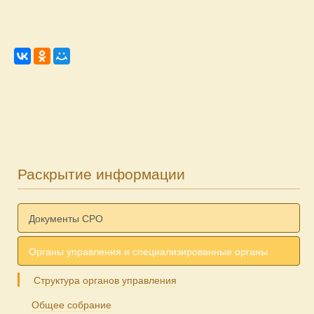
Раскрытие информации
Документы СРО
Органы управления и специализированные органы
Структура органов управления
Общее собрание