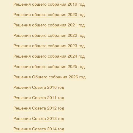
Решения общего собрания 2019 год
Решения общего собрания 2020 год
Решения общего собрания 2021 год
Решения общего собрания 2022 год
Решения общего собрания 2023 год
Решения общего собрания 2024 год
Решения общего собрания 2025 год
Решения Общего собрания 2026 год
Решения Совета 2010 год
Решения Совета 2011 год
Решения Совета 2012 год
Решения Совета 2013 год
Решения Совета 2014 год