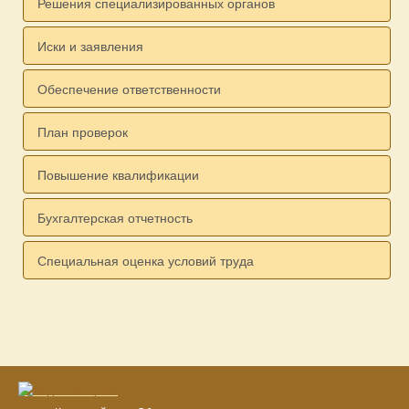
Решения специализированных органов
Иски и заявления
Обеспечение ответственности
План проверок
Повышение квалификации
Бухгалтерская отчетность
Специальная оценка условий труда