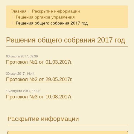
Главная
Раскрытие информации
Решения органов управления
Решения общего собрания 2017 год
Решения общего собрания 2017 год
03 марта 2017, 09:36
Протокол №1 от 01.03.2017г.
30 мая 2017, 14:44
Протокол №2 от 29.05.2017г.
15 августа 2017, 11:22
Протокол №3 от 10.08.2017г.
Раскрытие информации