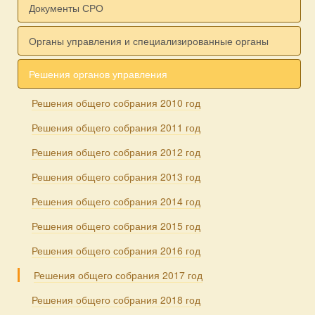
Документы СРО
Органы управления и специализированные органы
Решения органов управления
Решения общего собрания 2010 год
Решения общего собрания 2011 год
Решения общего собрания 2012 год
Решения общего собрания 2013 год
Решения общего собрания 2014 год
Решения общего собрания 2015 год
Решения общего собрания 2016 год
Решения общего собрания 2017 год
Решения общего собрания 2018 год