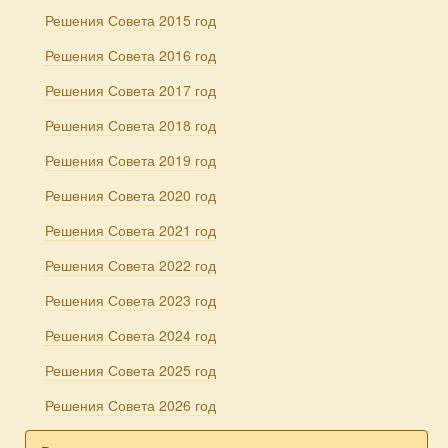
Решения Совета 2015 год
Решения Совета 2016 год
Решения Совета 2017 год
Решения Совета 2018 год
Решения Совета 2019 год
Решения Совета 2020 год
Решения Совета 2021 год
Решения Совета 2022 год
Решения Совета 2023 год
Решения Совета 2024 год
Решения Совета 2025 год
Решения Совета 2026 год