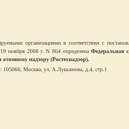
руемыми организациями в соответствии с постанов
 19 ноября 2008 г. N 864 определена
Федеральная 
и атомному надзору (Ростехнадзор).
 105066, Москва, ул. А.Лукьянова, д.4, стр.1