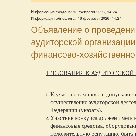
Информация создана: 16 февраля 2026, 14:24
Информация обновлена: 16 февраля 2026, 14:24
Объявление о проведении
аудиторской организации
финансово-хозяйственно
ТРЕБОВАНИЯ К АУДИТОРСКОЙ
К участию в конкурсе допускаютс
осуществление аудиторской деятел
Федерации (указать).
Участник конкурса должен иметь 
финансовые средства, оборудован
положительную репутацию, быть 