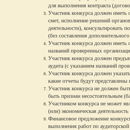
для выполнения контракта (догово
Участник конкурса должен иметь 
смет, исполнение решений органо
деятельности), консультировать п
(без составления дополнительного
Участник конкурса должен иметь 
названий проверенных организаций
Участник конкурса должен предъя
аудита (с указанием названий про
Участник конкурса должен указать
какие отчеты будут представлены 
Участник конкурса не должен быт
быть признан несостоятельным (б
Участником конкурса не может явл
(или) экономическая деятельность
Финансовое предложение конкурс
выполнения работ по аудиторской