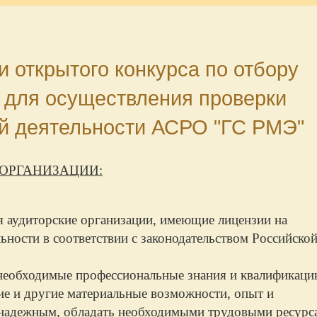
 открытого конкурса по отбору
 для осуществления проверки
й деятельности АСРО "ГС РМЭ"
 ОРГАНИЗАЦИИ:
я аудиторские организации, имеющие лицензии на
ьности в соответствии с законодательством Российско
необходимые профессиональные знания и квалификаци
ие и другие материальные возможности, опыт и
надежным, обладать необходимыми трудовыми ресурс